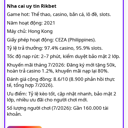
Nha cai uy tin Rikbet
Game hot: Thể thao, casino, bắn cá, lô đề, slots.
Năm hoạt động: 2021
Máy chủ: Hong Kong
Giấy phép hoạt động: CEZA (Philippines).
Tỷ lệ trả thưởng: 97.4% casino, 95.9% slots.
Tốc độ nạp rút: 2–7 phút, kiểm duyệt bảo mật 2 lớp.
Khuyến mãi tháng 7/2026: Đăng ký mới tặng 50k,
hoàn trả casino 1.2%, khuyến mãi nạp lại 80%.
Đánh giá cộng đồng: 8.6/10 (8.900 phản hồi thực
tế, tổng hợp 7/2026).
Ưu điểm: Tỷ lệ kèo tốt, cập nhật nhanh, bảo mật 2
lớp, nhiều ưu đãi cho người chơi mới.
Số lượng người chơi (7/2026): Gần 160.000 tài
khoản.