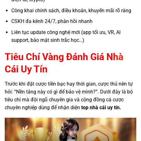
Công khai chính sách, điều khoản, khuyến mãi rõ ràng
CSKH đa kênh 24/7, phản hồi nhanh
Liên tục update công nghệ mới (app tối ưu, VR, AI
support, bảo mật sinh trắc học…)
Tiêu Chí Vàng Đánh Giá Nhà
Cái Uy Tín
Trước khi đặt cược tiền bạc hay thời gian, cược thủ nên tự
hỏi: “Nền tảng này có gì để bảo vệ mình?”. Dưới đây là bộ
tiêu chí mà đội ngũ chuyên gia và cộng đồng cá cược
chuyên nghiệp dùng để nhận diện
top nhà cái uy tín.