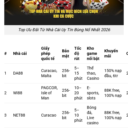
Top Ưu Đãi Từ Nhà Cái Uy Tín Bùng Nổ Nhất 2026
Giấy
Tốc
Kho
Bảo
Khuyến
#
Nhà cái
phép
độ
game
mật
mãi
quốc tế
rút
nổi bật
5–
Thể
Curacao,
256-
150% nạp
1
DA88
15
thao,
Malta
bit
đầu, 6tr
phút
Casino
PAGCOR,
10–
E-
256-
88K free,
2
WI88
Isle of
20
sports,
bit
100% nạp
Man
phút
slots
Bóng
5–
256-
đá,
88K free,
3
NET88
Curacao
10
bit
Live
100% nạp
phút
casino