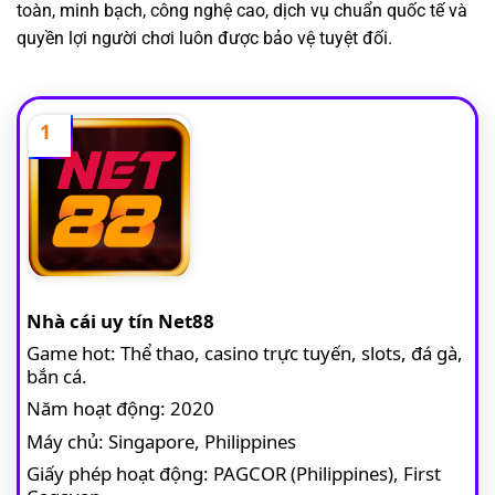
toàn, minh bạch, công nghệ cao, dịch vụ chuẩn quốc tế và
quyền lợi người chơi luôn được bảo vệ tuyệt đối.
1
Nhà cái uy tín Net88
Game hot: Thể thao, casino trực tuyến, slots, đá gà,
bắn cá.
Năm hoạt động: 2020
Máy chủ: Singapore, Philippines
Giấy phép hoạt động: PAGCOR (Philippines), First