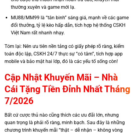
thường xuyên và game mới lạ.
MU88/MM99 là “tân binh” sáng giá, mạnh về các game
đổi thưởng, tỷ lệ kèo hấp dẫn, tích hợp hệ thống CSKH
Việt Nam rất nhanh nhạy.
Tóm lại: Nên ưu tiên nền tảng có giấy phép rõ ràng, kiểm
toán độc lập, CSKH 24/7 thực sự “có tâm”, tích hợp app
mobile và bảo mật hai lớp, đó là các yếu tố sống còn!
Cập Nhật Khuyến Mãi – Nhà
Cái Tặng Tiền Đỉnh Nhất Tháng
7/2026
Bất cứ cược thủ nào cũng thích các ưu đãi lớn, nhưng
quan trọng là phải rõ ràng, minh bạch. Sau đây là những
chương trình khuyến mãi “thật – dễ nhận – không vòng