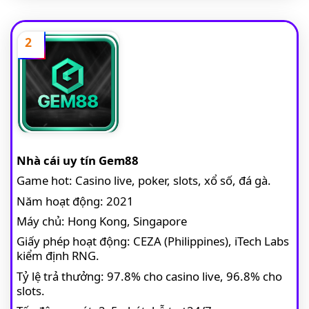
2
Nhà cái uy tín Gem88
Game hot: Casino live, poker, slots, xổ số, đá gà.
Năm hoạt động: 2021
Máy chủ: Hong Kong, Singapore
Giấy phép hoạt động: CEZA (Philippines), iTech Labs
kiểm định RNG.
Tỷ lệ trả thưởng: 97.8% cho casino live, 96.8% cho
slots.