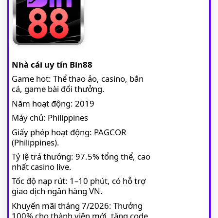
Nhà cái uy tín Bin88
Game hot: Thể thao ảo, casino, bắn
cá, game bài đổi thưởng.
Năm hoạt động: 2019
Máy chủ: Philippines
Giấy phép hoạt động: PAGCOR
(Philippines).
Tỷ lệ trả thưởng: 97.5% tổng thể, cao
nhất casino live.
Tốc độ nạp rút: 1–10 phút, có hỗ trợ
giao dịch ngân hàng VN.
Khuyến mãi tháng 7/2026: Thưởng
100% cho thành viên mới, tặng code