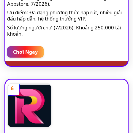
Appstore, 7/2026).
Ưu điểm: Đa dạng phương thức nạp rút, nhiều giải
đấu hấp dẫn, hệ thống thưởng VIP.
Số lượng người chơi (7/2026): Khoảng 250.000 tài
khoản.
Chơi Ngay
6