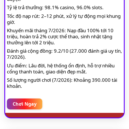
Tỷ lệ trả thưởng: 98.1% casino, 96.0% slots.
Tốc độ nạp rút: 2–12 phút, xử lý tự động mọi khung
giờ.
Khuyến mãi tháng 7/2026: Nạp đầu 100% tới 10
triệu, hoàn trả 2% cược thể thao, sinh nhật tặng
thưởng lên tới 2 triệu.
Đánh giá cộng đồng: 9.2/10 (27.000 đánh giá uy tín,
7/2026).
Ưu điểm: Lâu đời, hệ thống ổn định, hỗ trợ nhiều
cổng thanh toán, giao diện đẹp mắt.
Số lượng người chơi (7/2026): Khoảng 390.000 tài
khoản.
Chơi Ngay