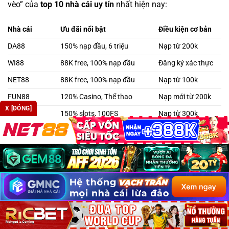
vèo” của
top 10 nhà cái uy tín
nhất hiện nay:
Nhà cái
Ưu đãi nổi bật
Điều kiện cơ bản
DA88
150% nạp đầu, 6 triệu
Nạp từ 200k
WI88
88K free, 100% nạp đầu
Đăng ký xác thực
NET88
88K free, 100% nạp đầu
Nạp từ 100k
FUN88
120% Casino, Thể thao
Nạp mới từ 200k
X [ĐÓNG]
M88
150% slots, 100FS
Nạp từ 300k
KUBET
50K miễn phí, hoàn trả
Xác minh SĐT
DEBET
200K sinh nhật, hoàn trả
Sinh nhật tháng 8
188BET
Cashback tuần 1.2%
Doanh thu > 2tr
TA88
Hoàn trả 1.8% mỗi ngày
Cược hợp lệ
MU88/MM99
Quay số may mắn đến 10tr
Tích lũy điểm cược
10 Câu Hỏi Về Nhà Cái Uy Tín