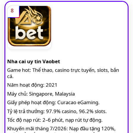
8
Nha cai uy tin Vaobet
Game hot: Thể thao, casino trực tuyến, slots, bắn
cá.
Năm hoạt động: 2021
Máy chủ: Singapore, Malaysia
Giấy phép hoạt động: Curacao eGaming.
Tỷ lệ trả thưởng: 97.9% casino, 96.2% slots.
Tốc độ nạp rút: 2–6 phút, nạp rút tự động.
Khuyến mãi tháng 7/2026: Nạp đầu tặng 120%,