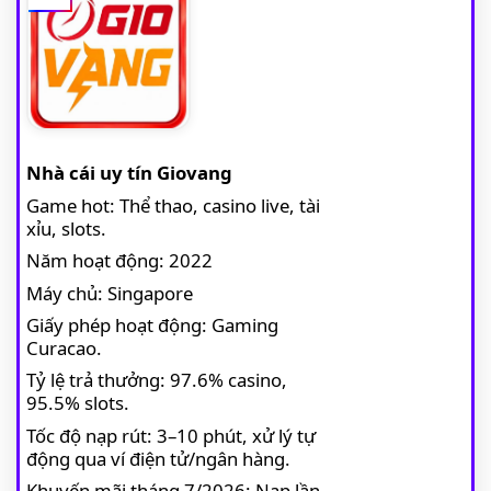
Nhà cái uy tín Giovang
Game hot: Thể thao, casino live, tài
xỉu, slots.
Năm hoạt động: 2022
Máy chủ: Singapore
Giấy phép hoạt động: Gaming
Curacao.
Tỷ lệ trả thưởng: 97.6% casino,
95.5% slots.
Tốc độ nạp rút: 3–10 phút, xử lý tự
động qua ví điện tử/ngân hàng.
Khuyến mãi tháng 7/2026: Nạp lần