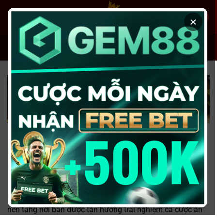
Chuyển
đến
×
nội
dung
XEM BÓNG
SOI KÈO
TOP 10 NHÀ CÁI UY TÍN – TIÊU
CHÍ & XẾP HẠNG 2026
Nhà cái uy tín
–
https://hive-shop.io/
là một trong những
nền tảng nơi bạn được tận hưởng trải nghiệm cá cược an