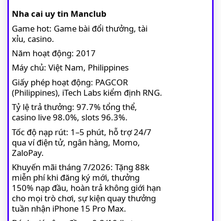
Nha cai uy tin Manclub
Game hot: Game bài đổi thưởng, tài
xỉu, casino.
Năm hoạt động: 2017
Máy chủ: Việt Nam, Philippines
Giấy phép hoạt động: PAGCOR
(Philippines), iTech Labs kiểm định RNG.
Tỷ lệ trả thưởng: 97.7% tổng thể,
casino live 98.0%, slots 96.3%.
Tốc độ nạp rút: 1–5 phút, hỗ trợ 24/7
qua ví điện tử, ngân hàng, Momo,
ZaloPay.
Khuyến mãi tháng 7/2026: Tặng 88k
miễn phí khi đăng ký mới, thưởng
150% nạp đầu, hoàn trả không giới hạn
cho mọi trò chơi, sự kiện quay thưởng
tuần nhận iPhone 15 Pro Max.