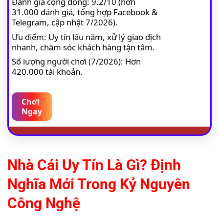
Đánh giá cộng đồng: 9.2/10 (hơn
31.000 đánh giá, tổng hợp Facebook &
Telegram, cập nhật 7/2026).
Ưu điểm: Uy tín lâu năm, xử lý giao dịch
nhanh, chăm sóc khách hàng tận tâm.
Số lượng người chơi (7/2026): Hơn
420.000 tài khoản.
Chơi
Ngay
Nhà Cái Uy Tín Là Gì? Định
Nghĩa Mới Trong Kỷ Nguyên
Công Nghệ