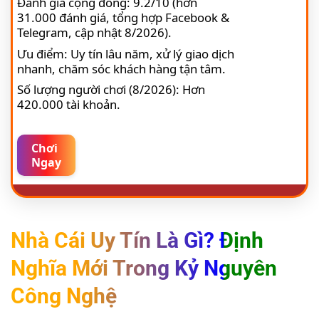
Đánh giá cộng đồng: 9.2/10 (hơn
31.000 đánh giá, tổng hợp Facebook &
Telegram, cập nhật 8/2026).
Ưu điểm: Uy tín lâu năm, xử lý giao dịch
nhanh, chăm sóc khách hàng tận tâm.
Số lượng người chơi (8/2026): Hơn
420.000 tài khoản.
Chơi
Ngay
Nhà Cái Uy Tín Là Gì? Định
Nghĩa Mới Trong Kỷ Nguyên
Công Nghệ