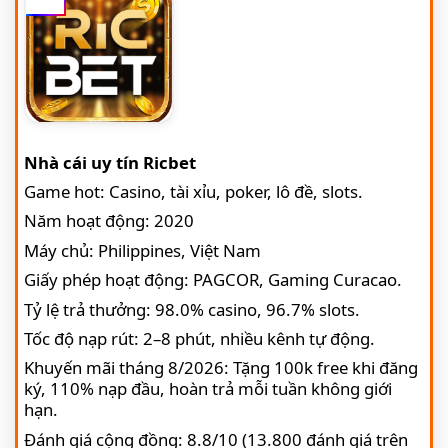
Nhà cái uy tín Ricbet
Game hot: Casino, tài xỉu, poker, lô đề, slots.
Năm hoạt động: 2020
Máy chủ: Philippines, Việt Nam
Giấy phép hoạt động: PAGCOR, Gaming Curacao.
Tỷ lệ trả thưởng: 98.0% casino, 96.7% slots.
Tốc độ nạp rút: 2–8 phút, nhiều kênh tự động.
Khuyến mãi tháng 8/2026: Tặng 100k free khi đăng
ký, 110% nạp đầu, hoàn trả mỗi tuần không giới
hạn.
Đánh giá cộng đồng: 8.8/10 (13.800 đánh giá trên