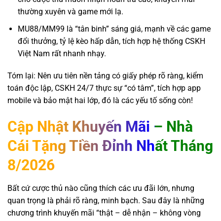
thường xuyên và game mới lạ.
MU88/MM99 là “tân binh” sáng giá, mạnh về các game
đổi thưởng, tỷ lệ kèo hấp dẫn, tích hợp hệ thống CSKH
Việt Nam rất nhanh nhạy.
Tóm lại: Nên ưu tiên nền tảng có giấy phép rõ ràng, kiểm
toán độc lập, CSKH 24/7 thực sự “có tâm”, tích hợp app
mobile và bảo mật hai lớp, đó là các yếu tố sống còn!
Cập Nhật Khuyến Mãi – Nhà
Cái Tặng Tiền Đỉnh Nhất Tháng
8/2026
Bất cứ cược thủ nào cũng thích các ưu đãi lớn, nhưng
quan trọng là phải rõ ràng, minh bạch. Sau đây là những
chương trình khuyến mãi “thật – dễ nhận – không vòng