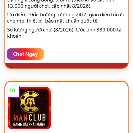
13.000 người chơi, cập nhật 8/2026).
Ưu điểm: Đổi thưởng tự động 24/7, giao diện tối ưu
cho mọi thiết bị, bảo mật chuẩn quốc tế.
Số lượng người chơi (8/2026): Ước tính 380.000 tài
khoản.
Chơi Ngay
10