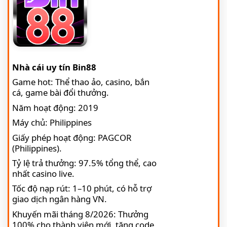
Nhà cái uy tín Bin88
Game hot: Thể thao ảo, casino, bắn
cá, game bài đổi thưởng.
Năm hoạt động: 2019
Máy chủ: Philippines
Giấy phép hoạt động: PAGCOR
(Philippines).
Tỷ lệ trả thưởng: 97.5% tổng thể, cao
nhất casino live.
Tốc độ nạp rút: 1–10 phút, có hỗ trợ
giao dịch ngân hàng VN.
Khuyến mãi tháng 8/2026: Thưởng
100% cho thành viên mới, tặng code