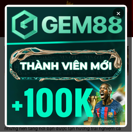
Chuyển
đến
×
nội
dung
XEM BÓNG
SOI KÈO
TOP 10 NHÀ CÁI UY TÍN – TIÊU
CHÍ & XẾP HẠNG 2026
Nhà cái uy tín
–
https://readonepiece.co/
là một trong
những nền tảng nơi bạn được tận hưởng trải nghiệm cá