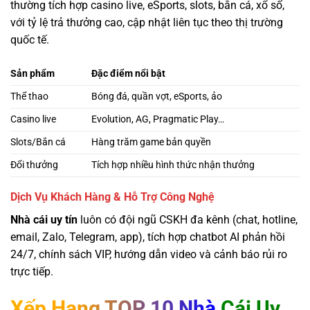
thường tích hợp casino live, eSports, slots, bắn cá, xổ số,
với tỷ lệ trả thưởng cao, cập nhật liên tục theo thị trường
quốc tế.
Sản phẩm
Đặc điểm nổi bật
Thể thao
Bóng đá, quần vợt, eSports, ảo
Casino live
Evolution, AG, Pragmatic Play…
Slots/Bắn cá
Hàng trăm game bản quyền
Đổi thưởng
Tích hợp nhiều hình thức nhận thưởng
Dịch Vụ Khách Hàng & Hỗ Trợ Công Nghệ
Nhà cái uy tín
luôn có đội ngũ CSKH đa kênh (chat, hotline,
email, Zalo, Telegram, app), tích hợp chatbot AI phản hồi
24/7, chính sách VIP, hướng dẫn video và cảnh báo rủi ro
trực tiếp.
Xếp Hạng TOP 10 Nhà Cái Uy