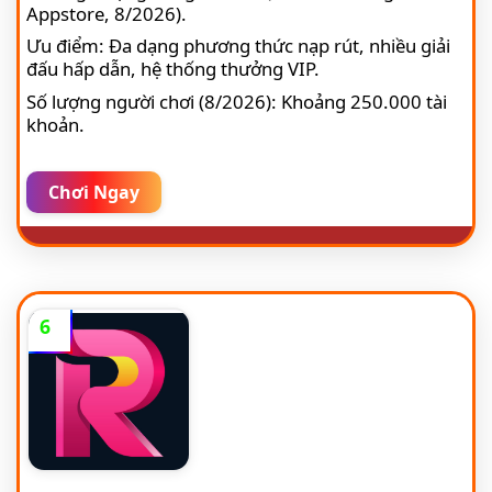
Appstore, 8/2026).
Ưu điểm: Đa dạng phương thức nạp rút, nhiều giải
đấu hấp dẫn, hệ thống thưởng VIP.
Số lượng người chơi (8/2026): Khoảng 250.000 tài
khoản.
Chơi Ngay
6