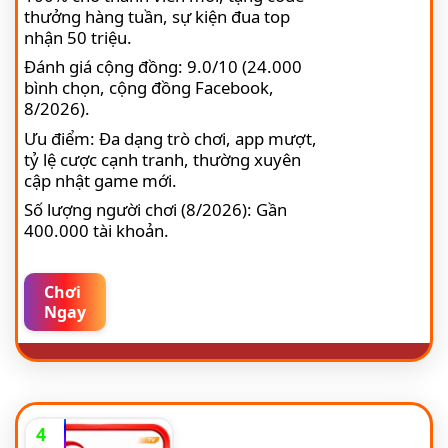
thưởng hàng tuần, sự kiện đua top
nhận 50 triệu.
Đánh giá cộng đồng: 9.0/10 (24.000
bình chọn, cộng đồng Facebook,
8/2026).
Ưu điểm: Đa dạng trò chơi, app mượt,
tỷ lệ cược cạnh tranh, thường xuyên
cập nhật game mới.
Số lượng người chơi (8/2026): Gần
400.000 tài khoản.
Chơi
Ngay
4