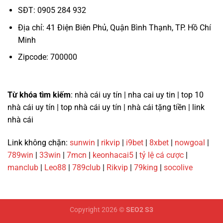
SĐT: 0905 284 932
Địa chỉ: 41 Điện Biên Phủ, Quận Bình Thạnh, TP. Hồ Chí
Minh
Zipcode: 700000
Từ khóa tìm kiếm
: nhà cái uy tín | nha cai uy tin | top 10
nhà cái uy tín | top nhà cái uy tín | nhà cái tặng tiền | link
nhà cái
Link không chặn:
sunwin
|
rikvip
|
i9bet
|
8xbet
|
nowgoal
|
789win
|
33win
|
7mcn
|
keonhacai5
|
tỷ lệ cá cược
|
manclub
|
Leo88
|
789club
|
Rikvip
|
79king
|
socolive
Copyright 2026 ©
SEO2 S3