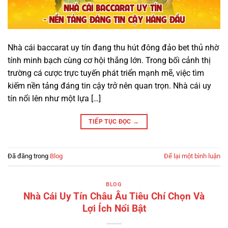
Nhà cái baccarat uy tín đang thu hút đông đảo bet thủ nhờ
tính minh bạch cùng cơ hội thắng lớn. Trong bối cảnh thị
trường cá cược trực tuyến phát triển mạnh mẽ, việc tìm
kiếm nền tảng đáng tin cậy trở nên quan trọn. Nhà cái uy
tín nổi lên như một lựa […]
TIẾP TỤC ĐỌC
→
Đã đăng trong
Blog
Để lại một bình luận
BLOG
Nhà Cái Uy Tín Châu Âu Tiêu Chí Chọn Và
Lợi Ích Nổi Bật