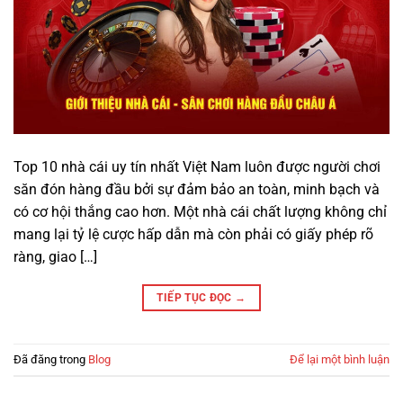
Top 10 nhà cái uy tín nhất Việt Nam luôn được người chơi
săn đón hàng đầu bởi sự đảm bảo an toàn, minh bạch và
có cơ hội thắng cao hơn. Một nhà cái chất lượng không chỉ
mang lại tỷ lệ cược hấp dẫn mà còn phải có giấy phép rõ
ràng, giao […]
TIẾP TỤC ĐỌC
→
Đã đăng trong
Blog
Để lại một bình luận