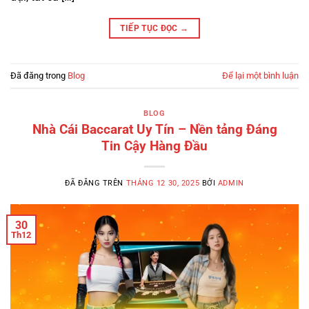
TIẾP TỤC ĐỌC
→
Đã đăng trong
Blog
Để lại một bình luận
BLOG
Nhà Cái Baccarat Uy Tín – Nền tảng Đáng
Tin Cậy Hàng Đầu
ĐÃ ĐĂNG TRÊN
THÁNG 12 30, 2025
BỞI
ADMIN
30
Th12