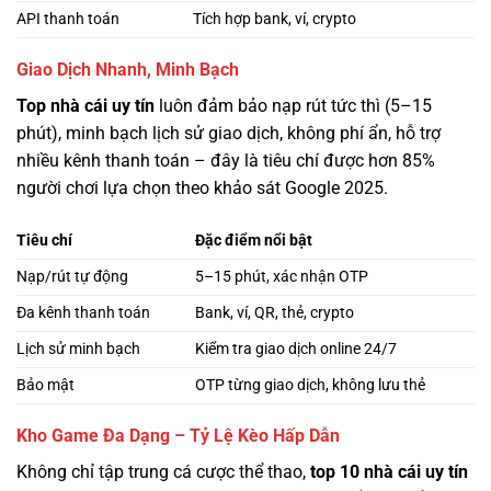
API thanh toán
Tích hợp bank, ví, crypto
Giao Dịch Nhanh, Minh Bạch
Top nhà cái uy tín
luôn đảm bảo nạp rút tức thì (5–15
phút), minh bạch lịch sử giao dịch, không phí ẩn, hỗ trợ
nhiều kênh thanh toán – đây là tiêu chí được hơn 85%
người chơi lựa chọn theo khảo sát Google 2025.
Tiêu chí
Đặc điểm nổi bật
Nạp/rút tự động
5–15 phút, xác nhận OTP
Đa kênh thanh toán
Bank, ví, QR, thẻ, crypto
Lịch sử minh bạch
Kiểm tra giao dịch online 24/7
Bảo mật
OTP từng giao dịch, không lưu thẻ
Kho Game Đa Dạng – Tỷ Lệ Kèo Hấp Dẫn
Không chỉ tập trung cá cược thể thao,
top 10 nhà cái uy tín