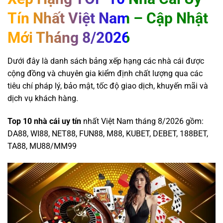
Tín Nhất Việt Nam – Cập Nhật
Mới Tháng 8/2026
Dưới đây là danh sách bảng xếp hạng các nhà cái được
cộng đồng và chuyên gia kiểm định chất lượng qua các
tiêu chí pháp lý, bảo mật, tốc độ giao dịch, khuyến mãi và
dịch vụ khách hàng.
Top 10 nhà cái uy tín
nhất Việt Nam tháng 8/2026 gồm:
DA88, WI88, NET88, FUN88, M88, KUBET, DEBET, 188BET,
TA88, MU88/MM99