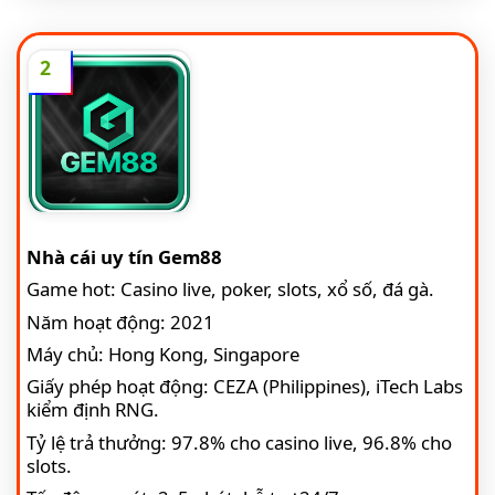
2
Nhà cái uy tín Gem88
Game hot: Casino live, poker, slots, xổ số, đá gà.
Năm hoạt động: 2021
Máy chủ: Hong Kong, Singapore
Giấy phép hoạt động: CEZA (Philippines), iTech Labs
kiểm định RNG.
Tỷ lệ trả thưởng: 97.8% cho casino live, 96.8% cho
slots.