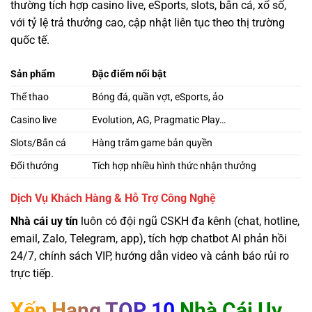
thường tích hợp casino live, eSports, slots, bắn cá, xổ số,
với tỷ lệ trả thưởng cao, cập nhật liên tục theo thị trường
quốc tế.
Sản phẩm
Đặc điểm nổi bật
Thể thao
Bóng đá, quần vợt, eSports, ảo
Casino live
Evolution, AG, Pragmatic Play…
Slots/Bắn cá
Hàng trăm game bản quyền
Đổi thưởng
Tích hợp nhiều hình thức nhận thưởng
Dịch Vụ Khách Hàng & Hỗ Trợ Công Nghệ
Nhà cái uy tín
luôn có đội ngũ CSKH đa kênh (chat, hotline,
email, Zalo, Telegram, app), tích hợp chatbot AI phản hồi
24/7, chính sách VIP, hướng dẫn video và cảnh báo rủi ro
trực tiếp.
Xếp Hạng TOP 10 Nhà Cái Uy