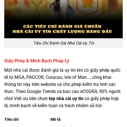
Tiêu Chí Đánh Giá Nhà Cái Uy Tín
Giấy Phép & Minh Bạch Pháp Lý
Một nhà cái được đánh giá là uy tín khi có giấy phép quốc
tế từ MGA, PAGCOR, Curacao, Isle of Man…, công khai
thông tin này trên website và cho phép kiểm tra tính xác
thực. Theo Google Trends và báo cáo eCOGRA, 90% người
chơi Việt ưu tiên chọn
top nhà cái uy tín
có giấy phép hợp
lệ, minh bạch về kiểm toán và trách nhiệm xã hội.
Tiêu chí
Mô tả