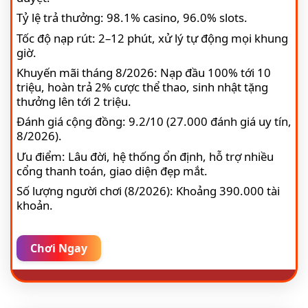
Tỷ lệ trả thưởng: 98.1% casino, 96.0% slots.
Tốc độ nạp rút: 2–12 phút, xử lý tự động mọi khung
giờ.
Khuyến mãi tháng 8/2026: Nạp đầu 100% tới 10
triệu, hoàn trả 2% cược thể thao, sinh nhật tặng
thưởng lên tới 2 triệu.
Đánh giá cộng đồng: 9.2/10 (27.000 đánh giá uy tín,
8/2026).
Ưu điểm: Lâu đời, hệ thống ổn định, hỗ trợ nhiều
cổng thanh toán, giao diện đẹp mắt.
Số lượng người chơi (8/2026): Khoảng 390.000 tài
khoản.
Chơi Ngay