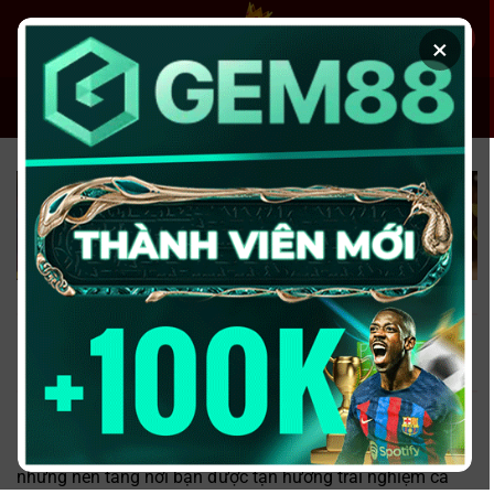
Chuyển
đến
×
nội
dung
XEM BÓNG
SOI KÈO
TOP 10 NHÀ CÁI UY TÍN – TIÊU
CHÍ & XẾP HẠNG 2026
Nhà cái uy tín
–
https://readonepiece.co/
là một trong
những nền tảng nơi bạn được tận hưởng trải nghiệm cá