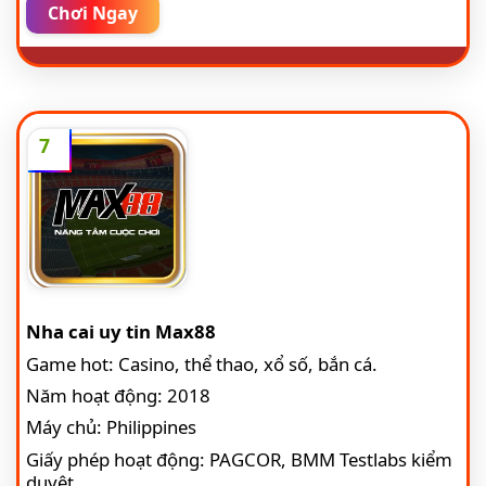
Chơi Ngay
7
Nha cai uy tin Max88
Game hot: Casino, thể thao, xổ số, bắn cá.
Năm hoạt động: 2018
Máy chủ: Philippines
Giấy phép hoạt động: PAGCOR, BMM Testlabs kiểm
duyệt.