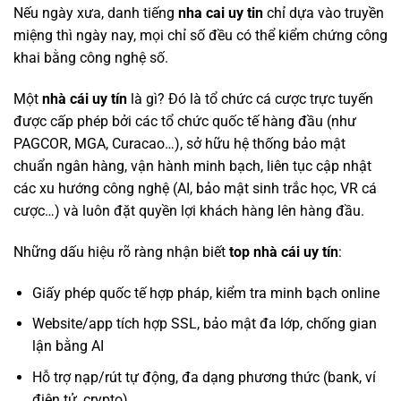
Nếu ngày xưa, danh tiếng
nha cai uy tin
chỉ dựa vào truyền
miệng thì ngày nay, mọi chỉ số đều có thể kiểm chứng công
khai bằng công nghệ số.
Một
nhà cái uy tín
là gì? Đó là tổ chức cá cược trực tuyến
được cấp phép bởi các tổ chức quốc tế hàng đầu (như
PAGCOR, MGA, Curacao…), sở hữu hệ thống bảo mật
chuẩn ngân hàng, vận hành minh bạch, liên tục cập nhật
các xu hướng công nghệ (AI, bảo mật sinh trắc học, VR cá
cược…) và luôn đặt quyền lợi khách hàng lên hàng đầu.
Những dấu hiệu rõ ràng nhận biết
top nhà cái uy tín
:
Giấy phép quốc tế hợp pháp, kiểm tra minh bạch online
Website/app tích hợp SSL, bảo mật đa lớp, chống gian
lận bằng AI
Hỗ trợ nạp/rút tự động, đa dạng phương thức (bank, ví
điện tử, crypto)