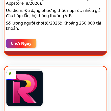
Appstore, 8/2026).
Ưu điểm: Đa dạng phương thức nạp rút, nhiều giải
đấu hấp dẫn, hệ thống thưởng VIP.
Số lượng người chơi (8/2026): Khoảng 250.000 tài
khoản.
Chơi Ngay
6