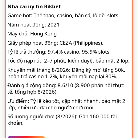
Nha cai uy tin Rikbet
Game hot: Thể thao, casino, bắn cá, lô đề, slots.
Năm hoạt động: 2021
Máy chủ: Hong Kong
Giấy phép hoạt động: CEZA (Philippines).
Tỷ lệ trả thưởng: 97.4% casino, 95.9% slots.
Tốc độ nạp rút: 2–7 phút, kiểm duyệt bảo mật 2 lớp.
Khuyến mãi tháng 8/2026: Đăng ký mới tặng 50k,
hoàn trả casino 1.2%, khuyến mãi nạp lại 80%.
Đánh giá cộng đồng: 8.6/10 (8.900 phản hồi thực
tế, tổng hợp 8/2026).
Ưu điểm: Tỷ lệ kèo tốt, cập nhật nhanh, bảo mật 2
lớp, nhiều ưu đãi cho người chơi mới.
Số lượng người chơi (8/2026): Gần 160.000 tài
khoản.