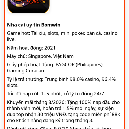
Nha cai uy tin Bomwin
Game hot: Tài xỉu, slots, mini poker, bắn cá, casino
live.
Năm hoạt động: 2021
Máy chủ: Singapore, Việt Nam
Giấy phép hoạt động: PAGCOR (Philippines),
Gaming Curacao.
Tỷ lệ trả thưởng: Trung bình 98.0% casino, 96.4%
slots.
Tốc độ nạp rút: 1–5 phút, xử lý tự động 24/7.
Khuyến mãi tháng 8/2026: Tặng 100% nạp đầu cho
thành viên mới, hoàn trả 1.5% mỗi ngày, sự kiện
đua top nhận 30 triệu VNĐ, tặng code miễn phí 88k
cho khách hàng đăng ký trong tháng 3.
Đánh giá cộng đồng: 9.0/10 (theo khảo sát hơn