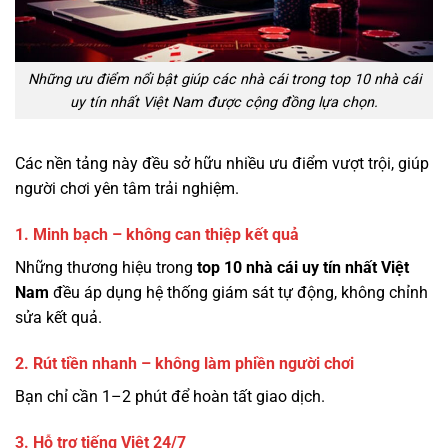
Những ưu điểm nổi bật giúp các nhà cái trong top 10 nhà cái
uy tín nhất Việt Nam được cộng đồng lựa chọn.
Các nền tảng này đều sở hữu nhiều ưu điểm vượt trội, giúp
người chơi yên tâm trải nghiệm.
1. Minh bạch – không can thiệp kết quả
Những thương hiệu trong
top 10 nhà cái uy tín nhất Việt
Nam
đều áp dụng hệ thống giám sát tự động, không chỉnh
sửa kết quả.
2. Rút tiền nhanh – không làm phiền người chơi
Bạn chỉ cần 1–2 phút để hoàn tất giao dịch.
3. Hỗ trợ tiếng Việt 24/7