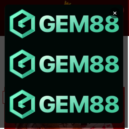
Chuyển
đến
×
nội
dung
XEM BÓNG
SOI KÈO
BLOG
Top 10 nhà cái uy tín nhất Việt Nam –
Xếp hạng chuẩn 11/2025
ĐÃ ĐĂNG TRÊN
THÁNG 11 22, 2025
BỞI
ADMIN
22
Th11