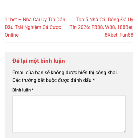
11bet – Nhà Cái Uy Tín Dẫn
Top 5 Nhà Cái Bóng Đá Uy
Đầu Trải Nghiệm Cá Cược
Tín 2026: FB88, W88, 188Bet,
Online
8Xbet, Fun88
Để lại một bình luận
Email của bạn sẽ không được hiển thị công khai.
Các trường bắt buộc được đánh dấu
*
Bình luận
*