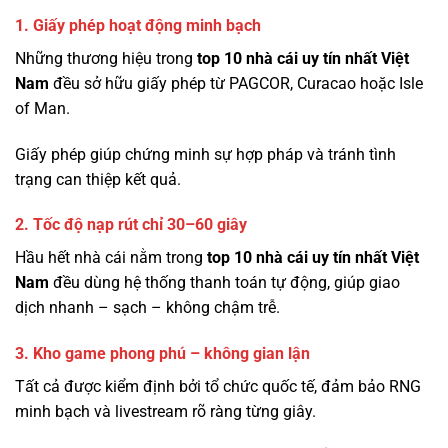
1. Giấy phép hoạt động minh bạch
Những thương hiệu trong
top 10 nhà cái uy tín nhất Việt
Nam
đều sở hữu giấy phép từ PAGCOR, Curacao hoặc Isle
of Man.
Giấy phép giúp chứng minh sự hợp pháp và tránh tình
trạng can thiệp kết quả.
2. Tốc độ nạp rút chỉ 30–60 giây
Hầu hết nhà cái nằm trong
top 10 nhà cái uy tín nhất Việt
Nam
đều dùng hệ thống thanh toán tự động, giúp giao
dịch nhanh – sạch – không chậm trễ.
3. Kho game phong phú – không gian lận
Tất cả được kiểm định bởi tổ chức quốc tế, đảm bảo RNG
minh bạch và livestream rõ ràng từng giây.