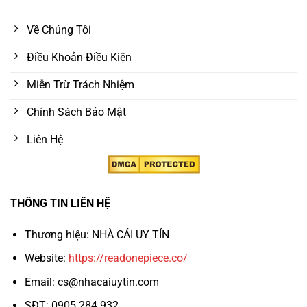
Về Chúng Tôi
Điều Khoản Điều Kiện
Miễn Trừ Trách Nhiệm
Chính Sách Bảo Mật
Liên Hệ
THÔNG TIN LIÊN HỆ
Thương hiệu: NHÀ CÁI UY TÍN
Website:
https://readonepiece.co/
Email:
cs@nhacaiuytin.com
SĐT: 0905 284 932