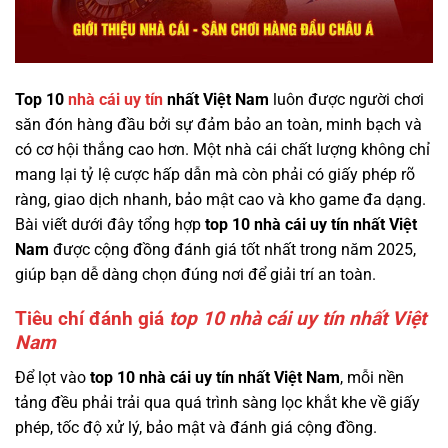
T
op 10
nhà cái uy tín
nhất Việt Nam
luôn được người chơi
săn đón hàng đầu bởi sự đảm bảo an toàn, minh bạch và
có cơ hội thắng cao hơn. Một nhà cái chất lượng không chỉ
mang lại tỷ lệ cược hấp dẫn mà còn phải có giấy phép rõ
ràng, giao dịch nhanh, bảo mật cao và kho game đa dạng.
Bài viết dưới đây tổng hợp
top 10 nhà cái uy tín nhất Việt
Nam
được cộng đồng đánh giá tốt nhất trong năm 2025,
giúp bạn dễ dàng chọn đúng nơi để giải trí an toàn.
Tiêu chí đánh giá
top 10 nhà cái uy tín nhất Việt
Nam
Để lọt vào
top 10 nhà cái uy tín nhất Việt Nam
, mỗi nền
tảng đều phải trải qua quá trình sàng lọc khắt khe về giấy
phép, tốc độ xử lý, bảo mật và đánh giá cộng đồng.