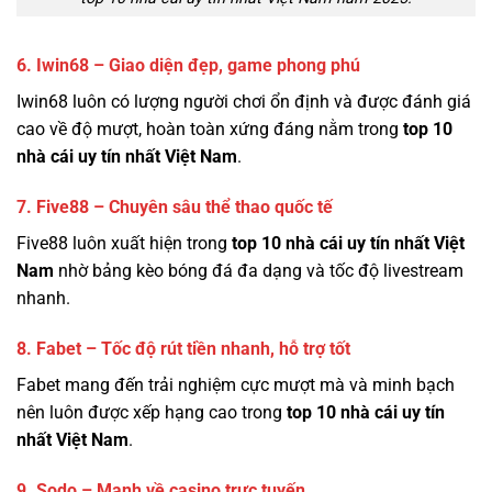
6. Iwin68 – Giao diện đẹp, game phong phú
Iwin68 luôn có lượng người chơi ổn định và được đánh giá
cao về độ mượt, hoàn toàn xứng đáng nằm trong
top 10
nhà cái uy tín nhất Việt Nam
.
7. Five88 – Chuyên sâu thể thao quốc tế
Five88 luôn xuất hiện trong
top 10 nhà cái uy tín nhất Việt
Nam
nhờ bảng kèo bóng đá đa dạng và tốc độ livestream
nhanh.
8. Fabet – Tốc độ rút tiền nhanh, hỗ trợ tốt
Fabet mang đến trải nghiệm cực mượt mà và minh bạch
nên luôn được xếp hạng cao trong
top 10 nhà cái uy tín
nhất Việt Nam
.
9. Sodo – Mạnh về casino trực tuyến