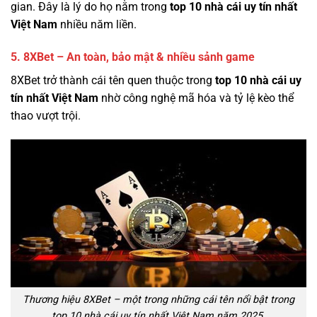
gian. Đây là lý do họ nằm trong
top 10 nhà cái uy tín nhất
Việt Nam
nhiều năm liền.
5. 8XBet – An toàn, bảo mật & nhiều sảnh game
8XBet trở thành cái tên quen thuộc trong
top 10 nhà cái uy
tín nhất Việt Nam
nhờ công nghệ mã hóa và tỷ lệ kèo thể
thao vượt trội.
Thương hiệu 8XBet – một trong những cái tên nổi bật trong
top 10 nhà cái uy tín nhất Việt Nam năm 2025.