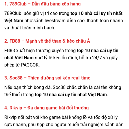
1. 789Club – Dẫn đầu bảng xếp hạng
789Club luôn giữ vị trí cao trong
top 10 nhà cái uy tín nhất
Việt Nam
nhờ sảnh livestream đỉnh cao, thanh toán nhanh
và thuật toán minh bạch.
2. FB88 – Mạnh về thể thao & kèo châu Á
FB88 xuất hiện thường xuyên trong
top 10 nhà cái uy tín
nhất Việt Nam
nhờ tỷ lệ kèo ổn định, hỗ trợ 24/7 và giấy
phép từ PAGCOR.
3. Soc88 – Thiên đường soi kèo real-time
Nếu bạn thích bóng đá, Soc88 chắc chắn là cái tên không
thể thiếu trong
top 10 nhà cái uy tín nhất Việt Nam
.
4. Rikvip – Đa dạng game bài đổi thưởng
Rikvip nổi bật với kho game bài khổng lồ và tốc độ xử lý
cực nhanh, phù hợp cho người muốn trải nghiệm sảnh dân