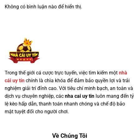
Không có bình luận nào để hiển thị.
Trong thế giới cá cược trực tuyến, việc tìm kiếm một
nhà
cái uy tín
chính là chìa khóa để đảm bảo quyền lợi và trải
nghiệm giải trí đỉnh cao. Với tiêu chí minh bạch, an toàn và
dịch vụ chuyên nghiệp, các
nha cai uy tin
luôn mang đến tỷ
lệ kèo hấp dẫn, thanh toán nhanh chóng và chế độ bảo
mật tuyệt đối cho người chơi.
Về Chúng Tôi