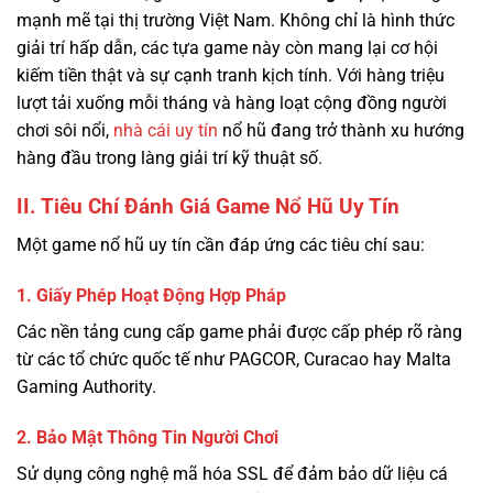
mạnh mẽ tại thị trường Việt Nam. Không chỉ là hình thức
giải trí hấp dẫn, các tựa game này còn mang lại cơ hội
kiếm tiền thật và sự cạnh tranh kịch tính. Với hàng triệu
lượt tải xuống mỗi tháng và hàng loạt cộng đồng người
chơi sôi nổi,
nhà cái uy tín
nổ hũ đang trở thành xu hướng
hàng đầu trong làng giải trí kỹ thuật số.
II. Tiêu Chí Đánh Giá Game Nổ Hũ Uy Tín
Một game nổ hũ uy tín cần đáp ứng các tiêu chí sau:
1. Giấy Phép Hoạt Động Hợp Pháp
Các nền tảng cung cấp game phải được cấp phép rõ ràng
từ các tổ chức quốc tế như PAGCOR, Curacao hay Malta
Gaming Authority.
2. Bảo Mật Thông Tin Người Chơi
Sử dụng công nghệ mã hóa SSL để đảm bảo dữ liệu cá