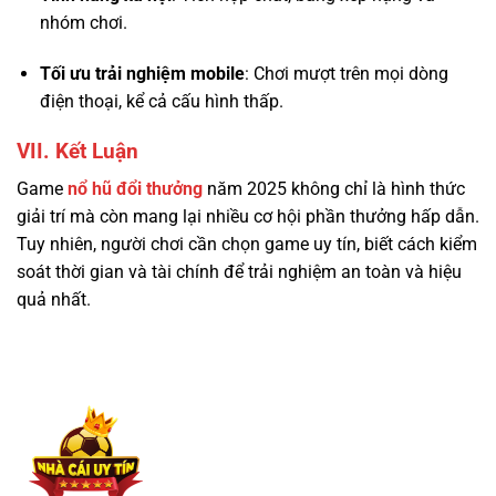
nhóm chơi.
Tối ưu trải nghiệm mobile
: Chơi mượt trên mọi dòng
điện thoại, kể cả cấu hình thấp.
VII. Kết Luận
Game
nổ hũ đổi thưởng
năm 2025 không chỉ là hình thức
giải trí mà còn mang lại nhiều cơ hội phần thưởng hấp dẫn.
Tuy nhiên, người chơi cần chọn game uy tín, biết cách kiểm
soát thời gian và tài chính để trải nghiệm an toàn và hiệu
quả nhất.