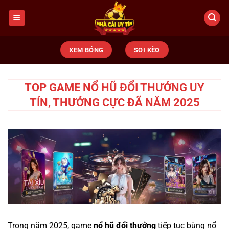
Chuyển
đến
nội
dung
XEM BÓNG
SOI KÈO
TOP GAME NỔ HŨ ĐỔI THƯỞNG UY
TÍN, THƯỞNG CỰC ĐÃ NĂM 2025
Trong năm 2025, game
nổ hũ đổi thưởng
tiếp tục bùng nổ