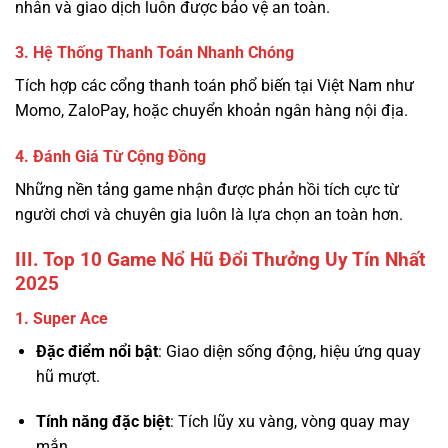
nhân và giao dịch luôn được bảo vệ an toàn.
3. Hệ Thống Thanh Toán Nhanh Chóng
Tích hợp các cổng thanh toán phổ biến tại Việt Nam như
Momo, ZaloPay, hoặc chuyển khoản ngân hàng nội địa.
4. Đánh Giá Từ Cộng Đồng
Những nền tảng game nhận được phản hồi tích cực từ
người chơi và chuyên gia luôn là lựa chọn an toàn hơn.
III. Top 10 Game Nổ Hũ Đổi Thưởng Uy Tín Nhất
2025
1. Super Ace
Đặc điểm nổi bật
: Giao diện sống động, hiệu ứng quay
hũ mượt.
Tính năng đặc biệt
: Tích lũy xu vàng, vòng quay may
mắn.