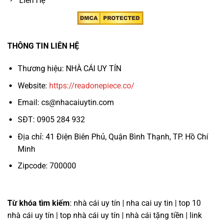
Liên Hệ
THÔNG TIN LIÊN HỆ
Thương hiệu: NHÀ CÁI UY TÍN
Website:
https://readonepiece.co/
Email:
cs@nhacaiuytin.com
SĐT: 0905 284 932
Địa chỉ: 41 Điện Biên Phủ, Quận Bình Thạnh, TP. Hồ Chí
Minh
Zipcode: 700000
Từ khóa tìm kiếm
: nhà cái uy tín | nha cai uy tin | top 10
nhà cái uy tín | top nhà cái uy tín | nhà cái tặng tiền | link