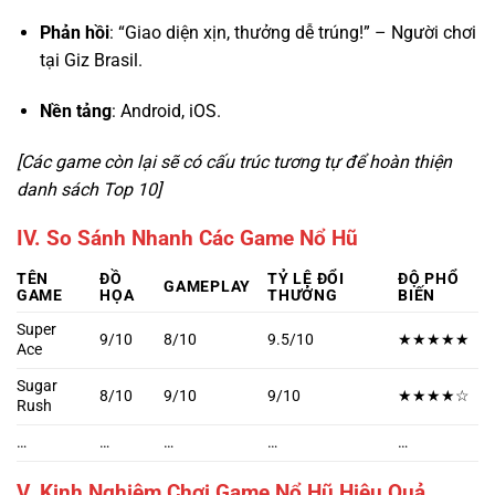
Phản hồi
: “Giao diện xịn, thưởng dễ trúng!” – Người chơi
tại Giz Brasil.
Nền tảng
: Android, iOS.
[Các game còn lại sẽ có cấu trúc tương tự để hoàn thiện
danh sách Top 10]
IV. So Sánh Nhanh Các Game Nổ Hũ
TÊN
ĐỒ
TỶ LỆ ĐỔI
ĐỘ PHỔ
GAMEPLAY
GAME
HỌA
THƯỞNG
BIẾN
Super
9/10
8/10
9.5/10
★★★★★
Ace
Sugar
8/10
9/10
9/10
★★★★☆
Rush
…
…
…
…
…
V. Kinh Nghiệm Chơi Game Nổ Hũ Hiệu Quả