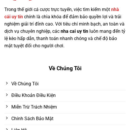
Trong thế giới cá cược trực tuyến, việc tìm kiếm một
nhà
cái uy tín
chính là chìa khóa để đảm bảo quyền lợi và trải
nghiệm giải trí đỉnh cao. Với tiêu chí minh bạch, an toàn và
dịch vụ chuyên nghiệp, các
nha cai uy tin
luôn mang đến tỷ
lệ kèo hấp dẫn, thanh toán nhanh chóng và chế độ bảo
mật tuyệt đối cho người chơi.
Về Chúng Tôi
Về Chúng Tôi
Điều Khoản Điều Kiện
Miễn Trừ Trách Nhiệm
Chính Sách Bảo Mật