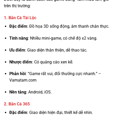
trên thị trường:
1.
Bắn Cá Tài Lộc
Đặc điểm
: Đồ họa 3D sống động, âm thanh chân thực.
Tính năng
: Nhiều mini-game, có chế độ x2 vàng.
Ưu điểm
: Giao diện thân thiện, dễ thao tác.
Nhược điểm
: Có quảng cáo xen kẽ.
Phản hồi
: “Game rất vui, đổi thưởng cực nhanh.” –
Vamatam.com
Nền tảng
: Android, iOS.
2.
Bắn Cá 365
Đặc điểm
: Giao diện hiện đại, thiết kế dễ nhìn.